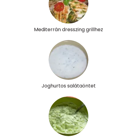
Mediterrán dresszing grillhez
Joghurtos salátaöntet