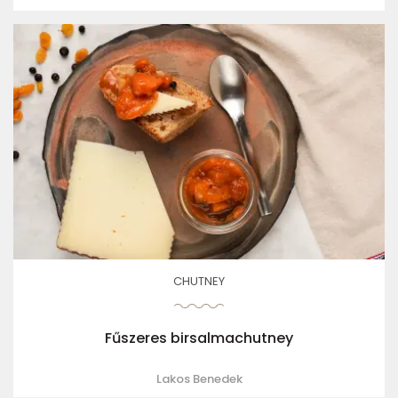
CHUTNEY
Fűszeres birsalmachutney
Lakos Benedek