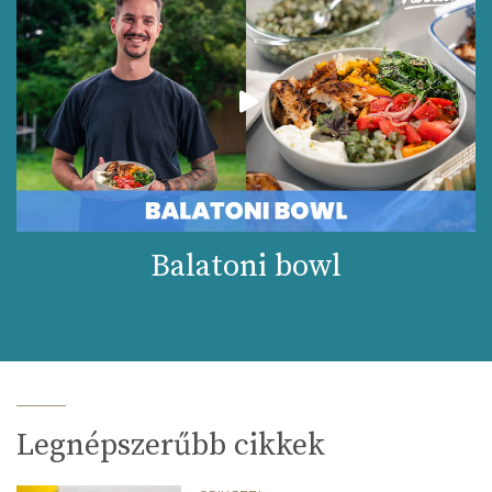
Balatoni bowl
Legnépszerűbb cikkek