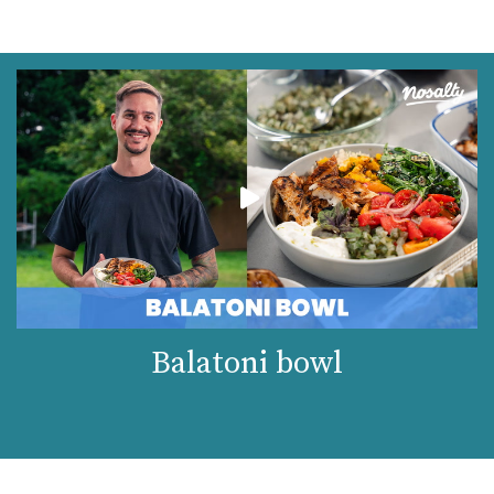
Balatoni bowl