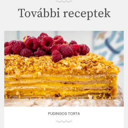
További receptek
PUDINGOS TORTA