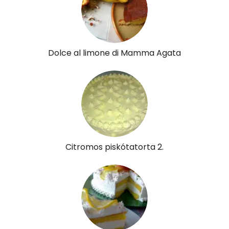
Dolce al limone di Mamma Agata
Citromos piskótatorta 2.