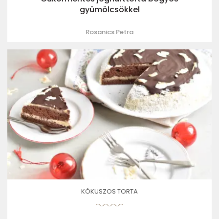
gyümölcsökkel
Rosanics Petra
KÓKUSZOS TORTA