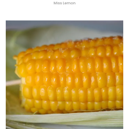
Miss Lemon