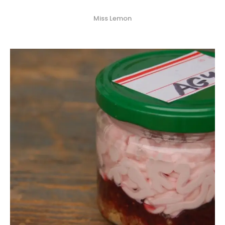
Miss Lemon