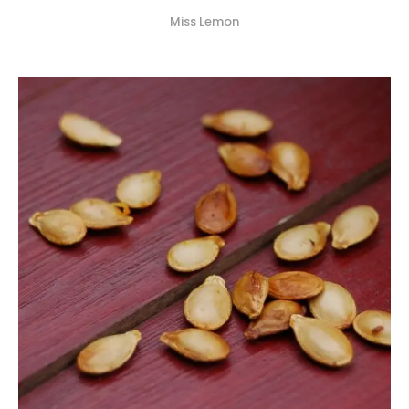
Miss Lemon