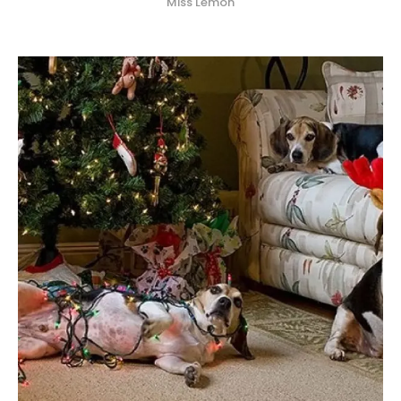
Miss Lemon