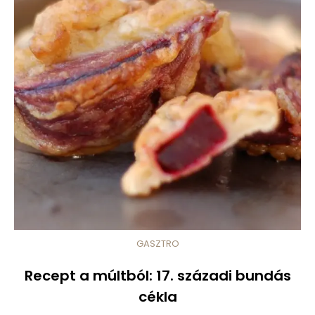
GASZTRO
Recept a múltból: 17. századi bundás
cékla