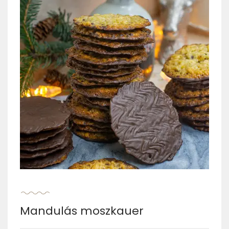
Mandulás moszkauer