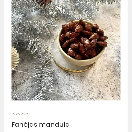
Fahéjas mandula