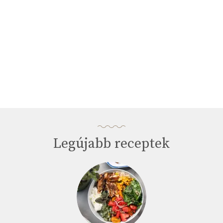
Legújabb receptek