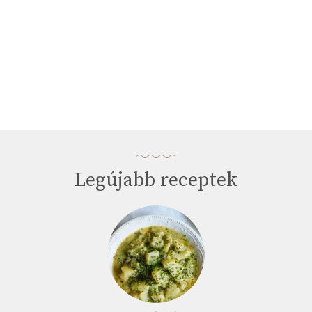
Legújabb receptek