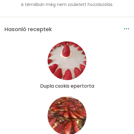
A témában még nem született hozzászólás.
Hasonló receptek
Dupla csokis epertorta