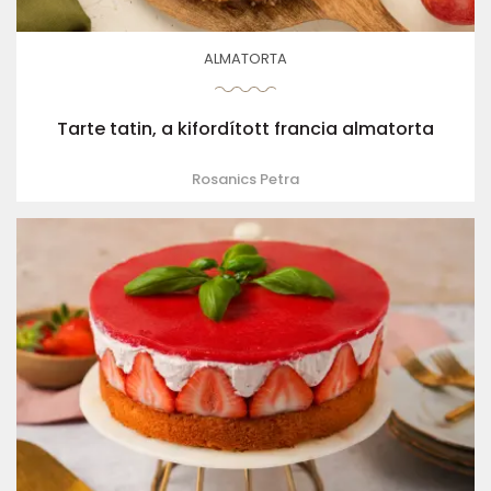
ALMATORTA
Tarte tatin, a kifordított francia almatorta
Rosanics Petra