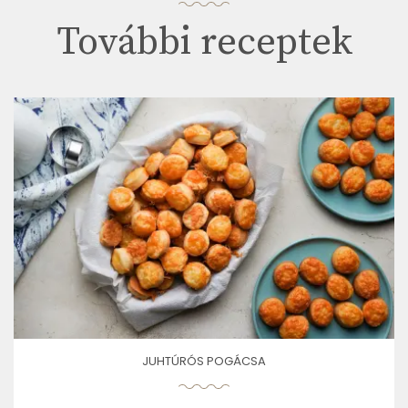
További receptek
JUHTÚRÓS POGÁCSA