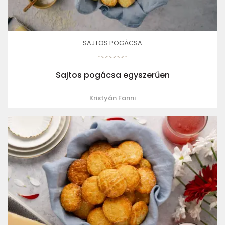
SAJTOS POGÁCSA
Sajtos pogácsa egyszerűen
Kristyán Fanni