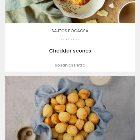
SAJTOS POGÁCSA
Cheddar scones
Rosanics Petra