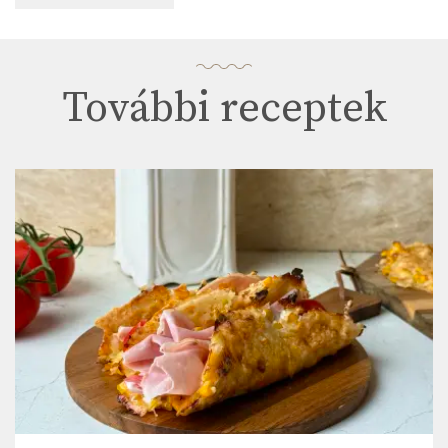
További receptek