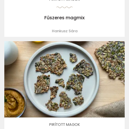
Fűszeres magmix
Hankusz Sára
PIRÍTOTT MAGOK