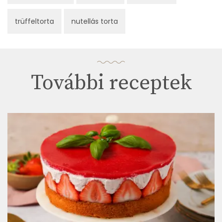
trüffeltorta
nutellás torta
További receptek