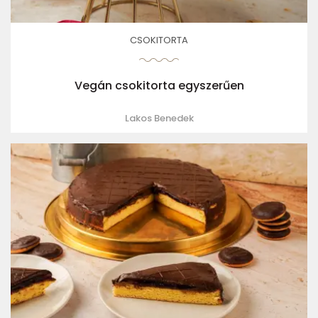
CSOKITORTA
Vegán csokitorta egyszerűen
Lakos Benedek