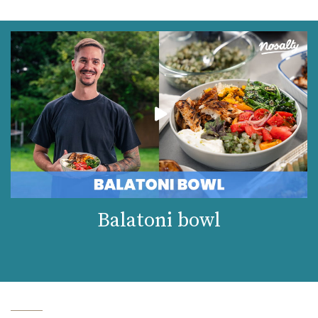
Balatoni bowl