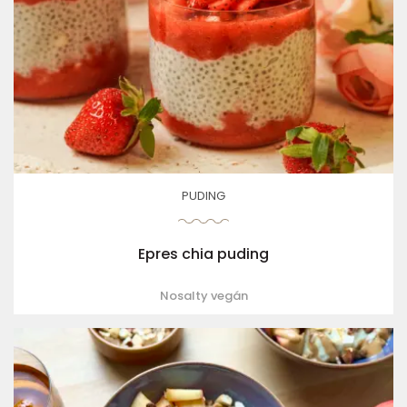
PUDING
Epres chia puding
Nosalty vegán