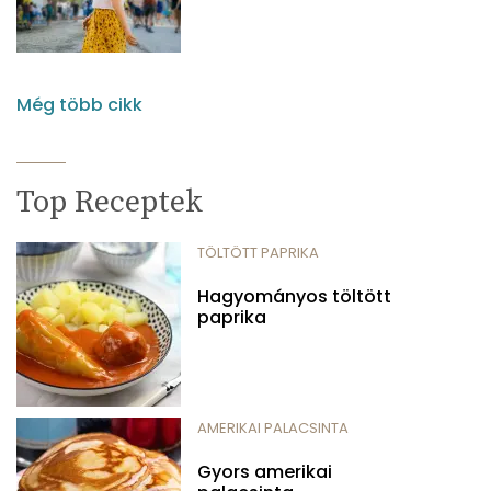
Még több cikk
Top Receptek
TÖLTÖTT PAPRIKA
Hagyományos töltött
paprika
AMERIKAI PALACSINTA
Gyors amerikai