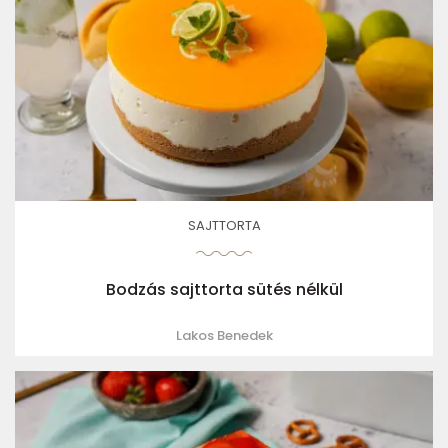
SAJTTORTA
Bodzás sajttorta sütés nélkül
Lakos Benedek