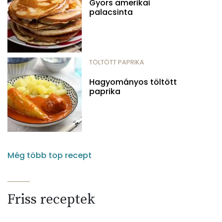
Gyors amerikai
palacsinta
TÖLTÖTT PAPRIKA
Hagyományos töltött
paprika
Még több top recept
Friss receptek