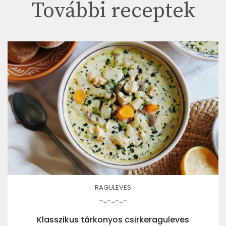
További receptek
RAGULEVES
Klasszikus tárkonyos csirkeraguleves