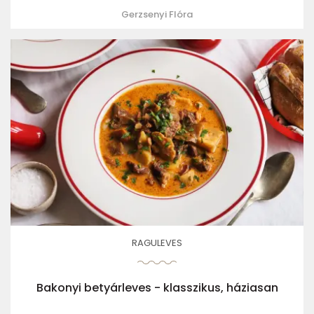
Gerzsenyi Flóra
RAGULEVES
Bakonyi betyárleves - klasszikus, háziasan