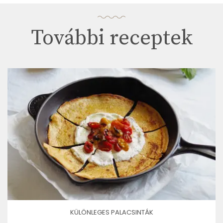
További receptek
KÜLÖNLEGES PALACSINTÁK