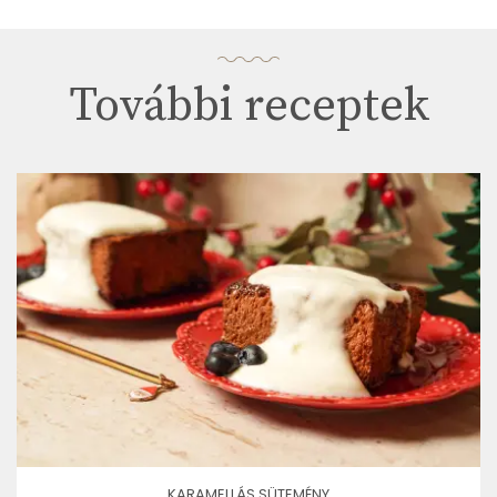
További receptek
KARAMELLÁS SÜTEMÉNY