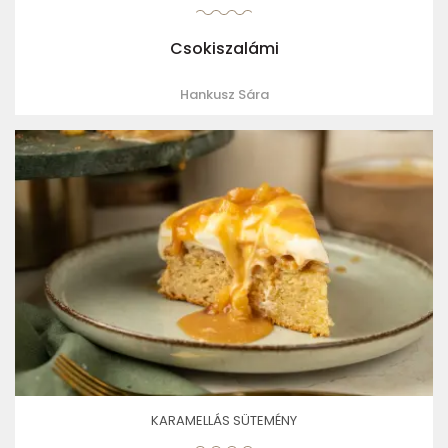
Csokiszalámi
Hankusz Sára
KARAMELLÁS SÜTEMÉNY