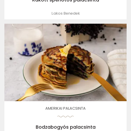
Lakos Benedek
AMERIKAI PALACSINTA
Bodzabogyós palacsinta