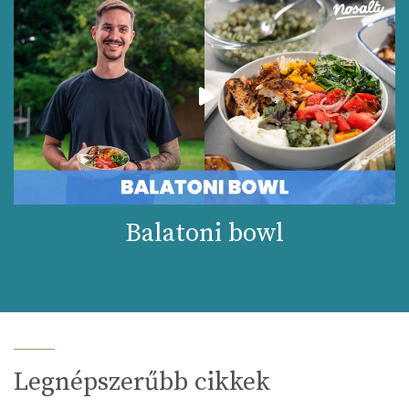
Balatoni bowl
Legnépszerűbb cikkek