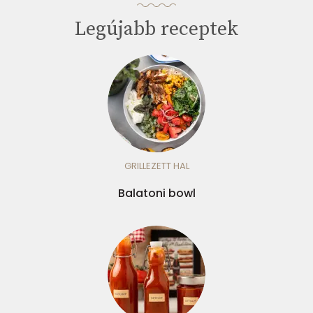
Legújabb receptek
GRILLEZETT HAL
Balatoni bowl