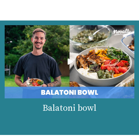
Balatoni bowl