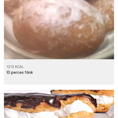
1213 KCAL
10 perces fánk