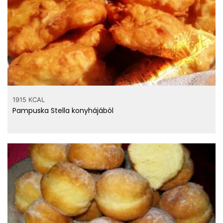
1915 KCAL
Pampuska Stella konyhájából