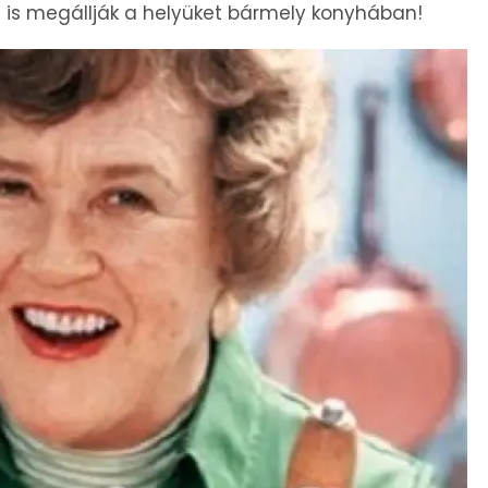
ma is megállják a helyüket bármely konyhában!