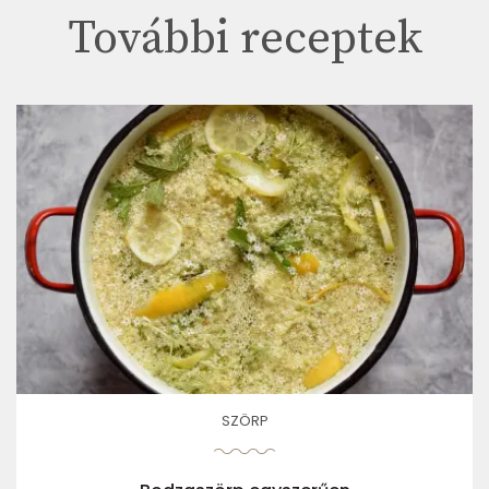
További receptek
SZÖRP