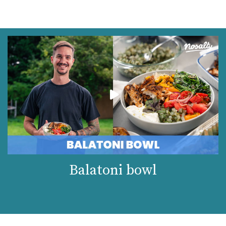
Balatoni bowl