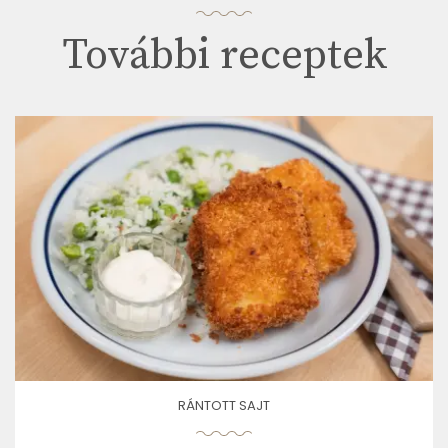
További receptek
RÁNTOTT SAJT