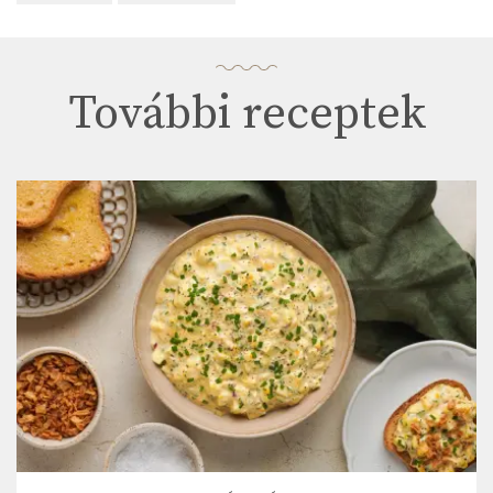
További receptek