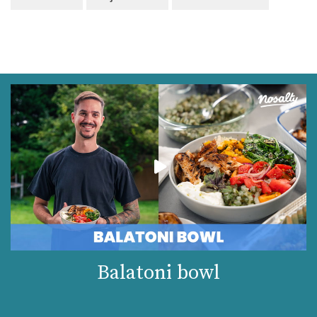
Balatoni bowl