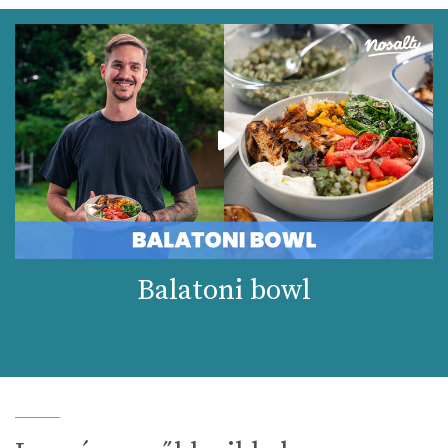
Balatoni bowl