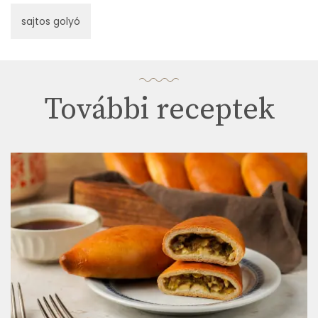
sajtos golyó
További receptek