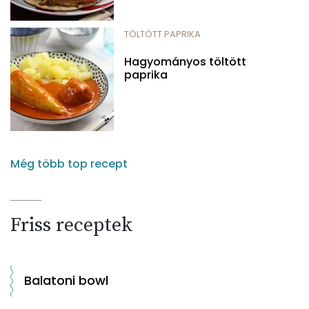
TÖLTÖTT PAPRIKA
Hagyományos töltött
paprika
Még több top recept
Friss receptek
Balatoni bowl