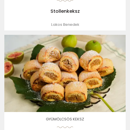
Stollenkeksz
Lakos Benedek
GYÜMÖLCSÖS KEKSZ