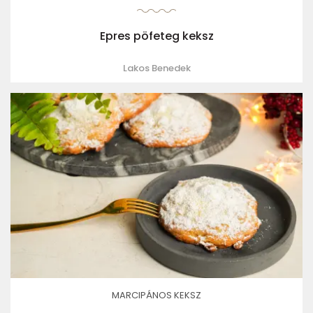
Epres pöfeteg keksz
Lakos Benedek
MARCIPÁNOS KEKSZ