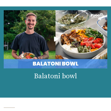
Balatoni bowl