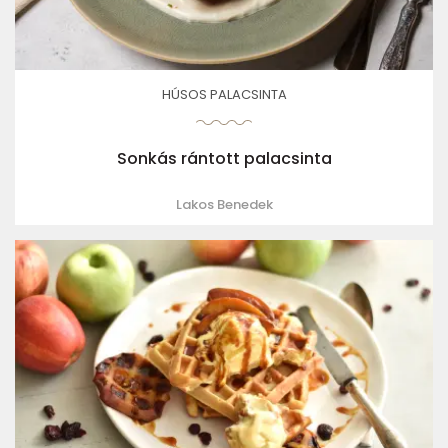
HÚSOS PALACSINTA
Sonkás rántott palacsinta
Lakos Benedek