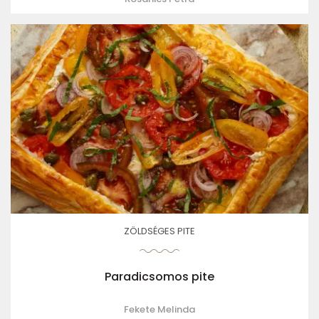
ZÖLDSÉGES PITE
Paradicsomos pite
Fekete Melinda