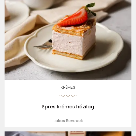
KRÉMES
Epres krémes házilag
Lakos Benedek