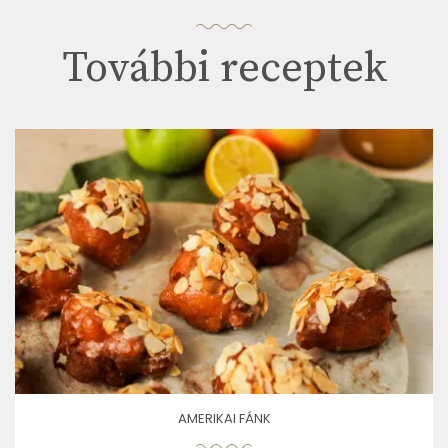
További receptek
AMERIKAI FÁNK