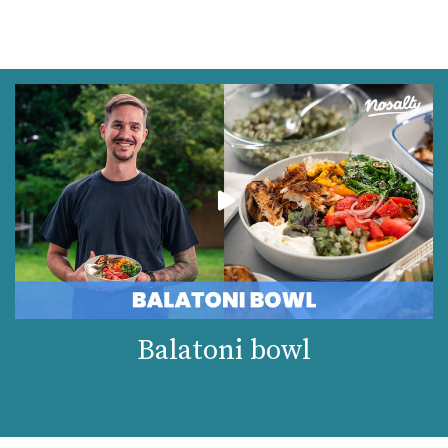
Balatoni bowl