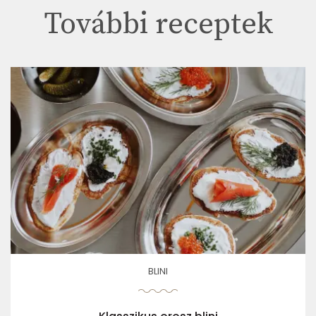
További receptek
BLINI