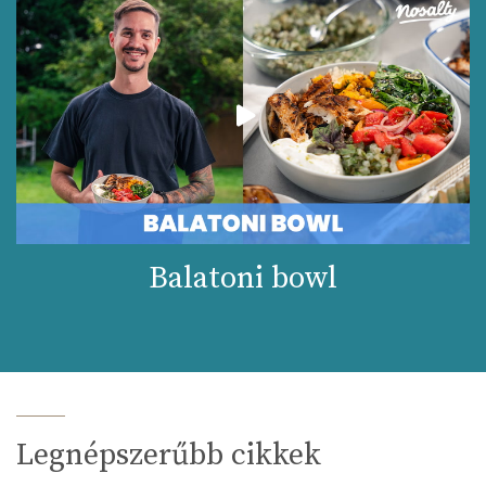
Balatoni bowl
Legnépszerűbb cikkek