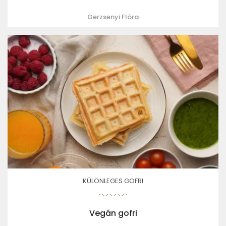
Gerzsenyi Flóra
KÜLÖNLEGES GOFRI
Vegán gofri