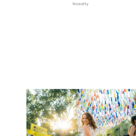
Nosalty