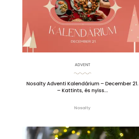
ADVENT
Nosalty Adventi Kalendárium – December 21.
– Kattints, és nyiss...
Nosalty