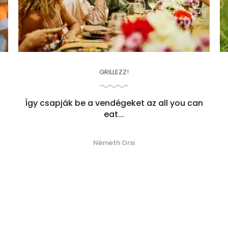
GRILLEZZ!
Így csapják be a vendégeket az all you can
eat...
Németh Orsi