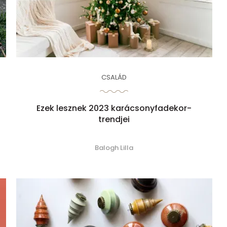
CSALÁD
Ezek lesznek 2023 karácsonyfadekor-
trendjei
Balogh Lilla