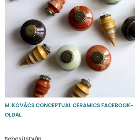
M. KOVÁCS CONCEPTUAL CERAMICS FACEBOOK-
OLDAL
Sebesi István