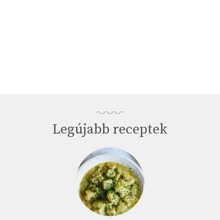
Legújabb receptek