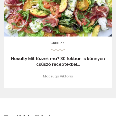
GRILLEZZ!
Nosalty Mit főzzek ma? 30 fokban is könnyen
csúszó receptekkel...
Macsuga Viktória