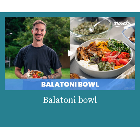
Balatoni bowl