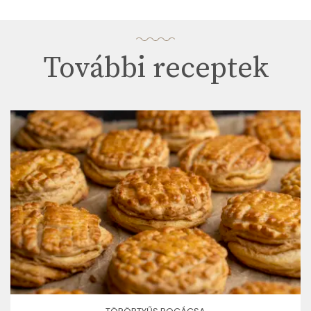
További receptek