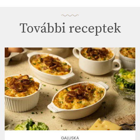
További receptek
GALUSKA