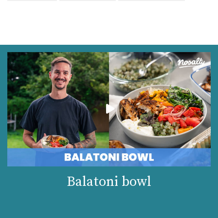
Balatoni bowl