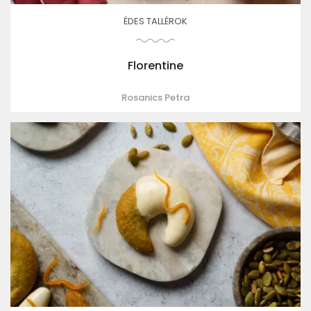
ÉDES TALLÉROK
Florentine
Rosanics Petra