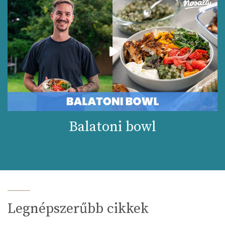
Balatoni bowl
Legnépszerűbb cikkek