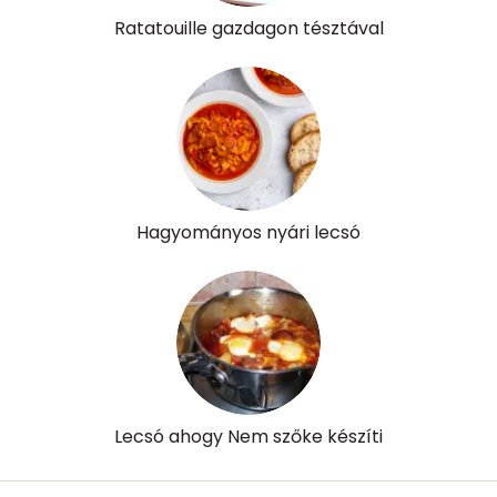
Ratatouille gazdagon tésztával
Hagyományos nyári lecsó
Lecsó ahogy Nem szőke készíti