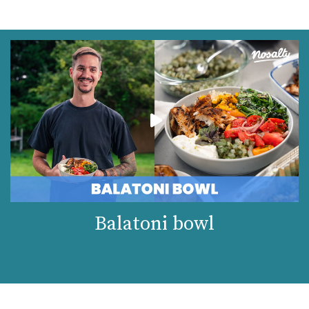
Balatoni bowl