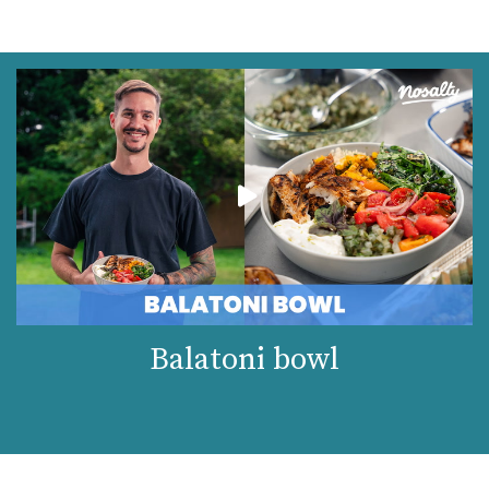
Balatoni bowl