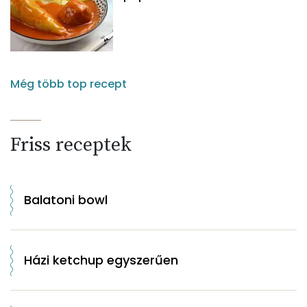
Még több top recept
Friss receptek
Balatoni bowl
Házi ketchup egyszerűen