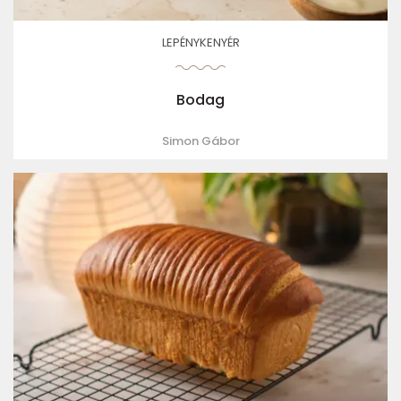
LEPÉNYKENYÉR
Bodag
Simon Gábor