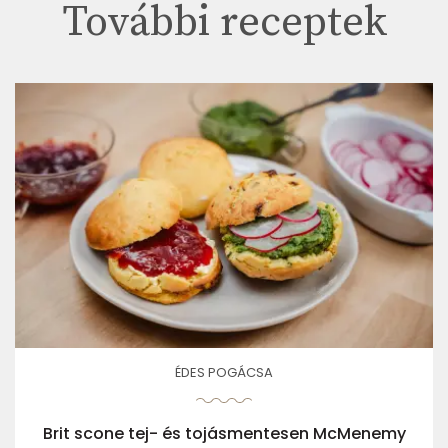
További receptek
ÉDES POGÁCSA
Brit scone tej- és tojásmentesen McMenemy