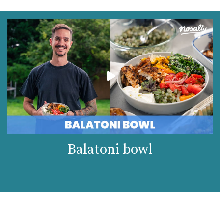
Balatoni bowl