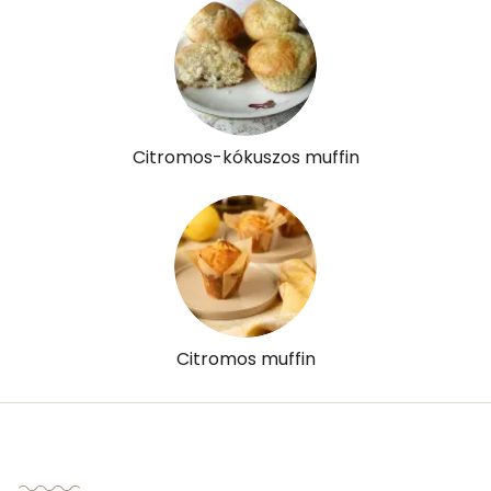
Citromos-kókuszos muffin
Citromos muffin