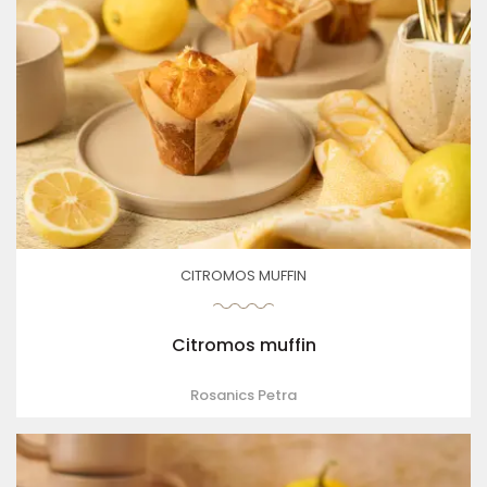
CITROMOS MUFFIN
Citromos muffin
Rosanics Petra