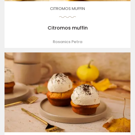
CITROMOS MUFFIN
Citromos muffin
Rosanics Petra