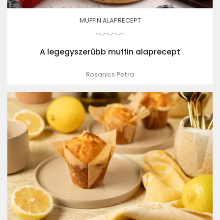
MUFFIN ALAPRECEPT
A legegyszerűbb muffin alaprecept
Rosanics Petra