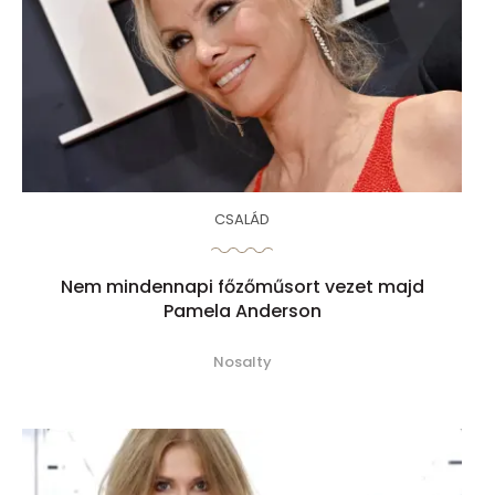
CSALÁD
Nem mindennapi főzőműsort vezet majd
Pamela Anderson
Nosalty