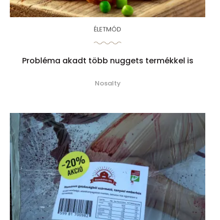
ÉLETMÓD
Probléma akadt több nuggets termékkel is
Nosalty