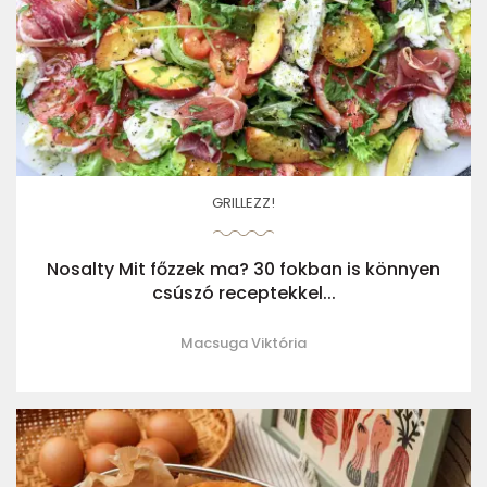
GRILLEZZ!
Nosalty Mit főzzek ma? 30 fokban is könnyen
csúszó receptekkel...
Macsuga Viktória