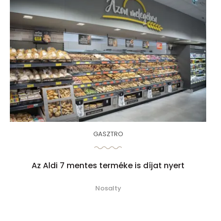
GASZTRO
Az Aldi 7 mentes terméke is díjat nyert
Nosalty