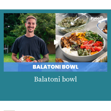
Balatoni bowl