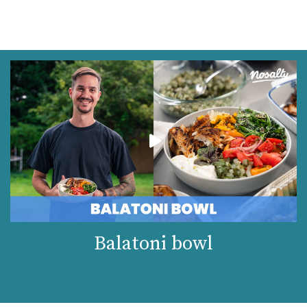
Balatoni bowl