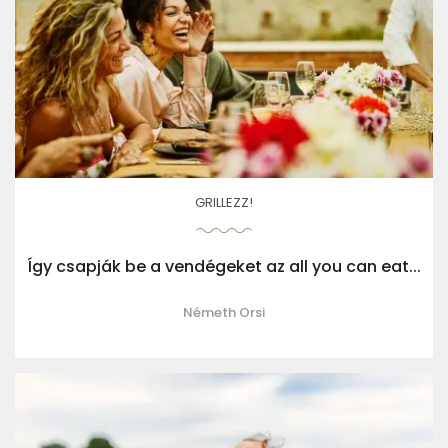
GRILLEZZ!
Így csapják be a vendégeket az all you can eat...
Németh Orsi