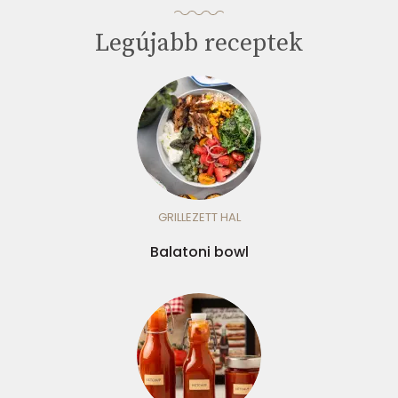
Legújabb receptek
GRILLEZETT HAL
Balatoni bowl