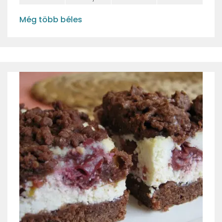
Még több béles