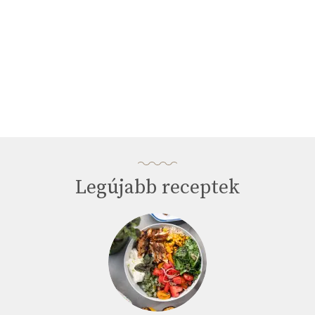
Legújabb receptek