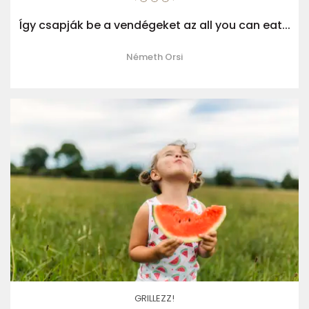
Így csapják be a vendégeket az all you can eat...
Németh Orsi
GRILLEZZ!