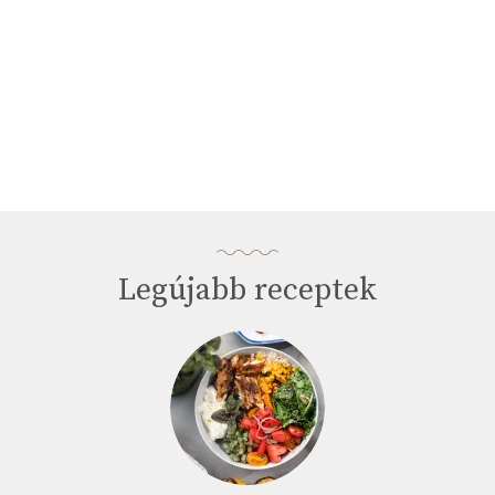
Legújabb receptek