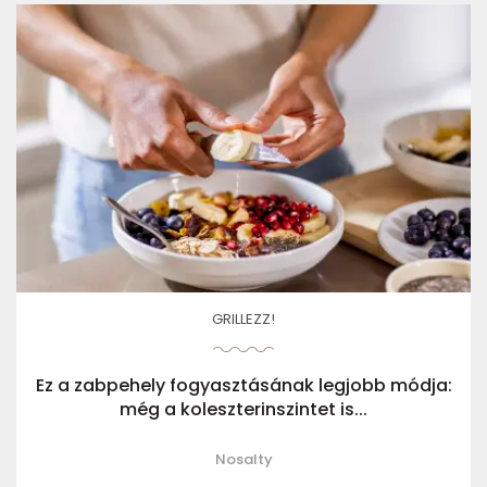
GRILLEZZ!
Ez a zabpehely fogyasztásának legjobb módja:
még a koleszterinszintet is...
Nosalty